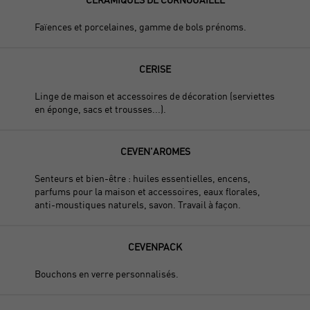
Faïences et porcelaines, gamme de bols prénoms.
CERISE
Linge de maison et accessoires de décoration (serviettes
en éponge, sacs et trousses...).
CEVEN'AROMES
Senteurs et bien-être : huiles essentielles, encens,
parfums pour la maison et accessoires, eaux florales,
anti-moustiques naturels, savon. Travail à façon.
CEVENPACK
Bouchons en verre personnalisés.