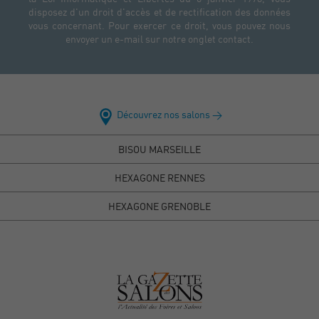
disposez d'un droit d'accès et de rectification des données
vous concernant. Pour exercer ce droit, vous pouvez nous
envoyer un e-mail sur notre onglet contact.
Découvrez nos salons >
BISOU MARSEILLE
HEXAGONE RENNES
HEXAGONE GRENOBLE