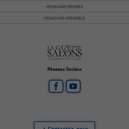
HEXAGONE RENNES
HEXAGONE GRENOBLE
Réseaux Sociaux
> Contactez-nous