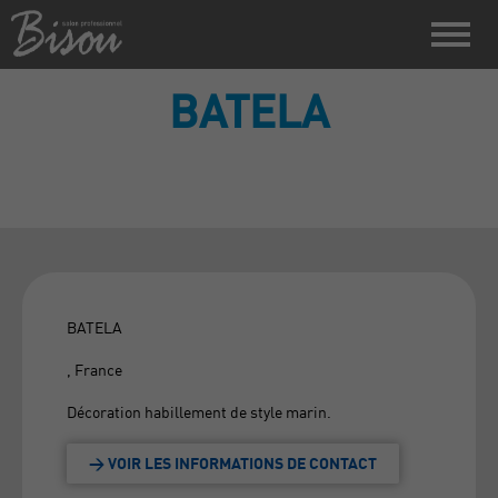
BATELA
BATELA
, France
Décoration habillement de style marin.
> VOIR LES INFORMATIONS DE CONTACT