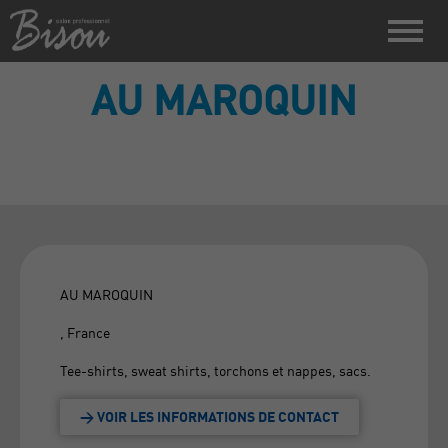
AU MAROQUIN
AU MAROQUIN
, France
Tee-shirts, sweat shirts, torchons et nappes, sacs.
> VOIR LES INFORMATIONS DE CONTACT